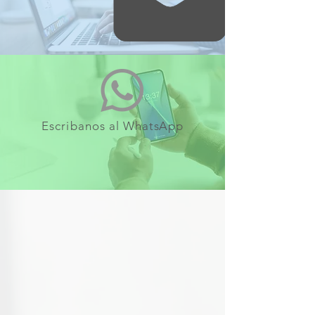
Escribanos al
WhatsApp