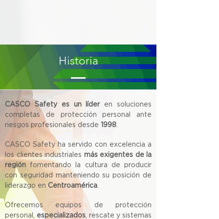
Historia
CASCO Safety es un líder
en soluciones
completas de protección personal ante
riesgos profesionales desde
1998
.
CASCO Safety ha servido con excelencia a
los clientes industriales
más exigentes de la
región
fomentando la cultura de producir
con seguridad manteniendo su posición de
liderazgo en
Centroamérica
.
Ofrecemos equipos de protección
personal,
especializados
, rescate y sistemas