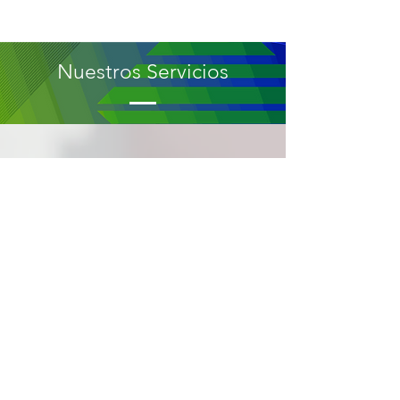
Nuestros Servicios