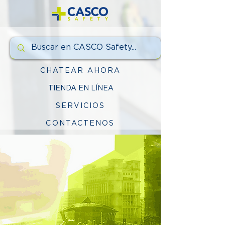
CHATEAR AHORA
TIENDA EN LÍNEA
SERVICIOS
CONTACTENOS