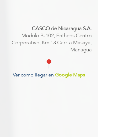
CASCO de Nicaragua S.A.
Modulo B-102, Entheos Centro
Corporativo, Km 13 Carr. a Masaya,
Managua
Ver como llegar en
Google Maps