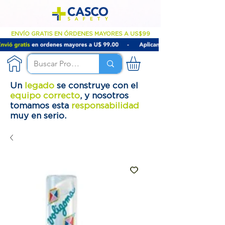
ENVÍO GRATIS EN ÓRDENES MAYORES A US$99
Un
legado
se construye con el
equipo correcto
, y nosotros
tomamos esta
responsabilidad
muy en serio.