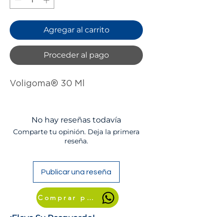
Agregar al carrito
Proceder al pago
Voligoma® 30 Ml
No hay reseñas todavía
Comparte tu opinión. Deja la primera
reseña.
Publicar una reseña
Comprar por WhatsApp