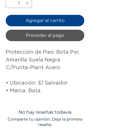
Agregar al carrito
Proceder al pago
Protección de Pies: Bota Pvc 
Amarilla Suela Negra 
C/Punta-Plant Acero 

• Ubicación: El Salvador

• Marca: Bata
No hay reseñas todavía
Comparte tu opinión. Deja la primera
reseña.