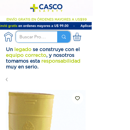
ENVÍO GRATIS EN ÓRDENES MAYORES A US$99
Un
legado
se construye con el
equipo correcto
, y nosotros
tomamos esta
responsabilidad
muy en serio.