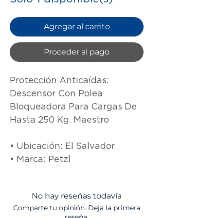
Agregar al carrito
Proceder al pago
Protección Anticaídas: 
Descensor Con Polea 
Bloqueadora Para Cargas De 
Hasta 250 Kg. Maestro

• Ubicación: El Salvador

• Marca: Petzl
No hay reseñas todavía
Comparte tu opinión. Deja la primera
reseña.