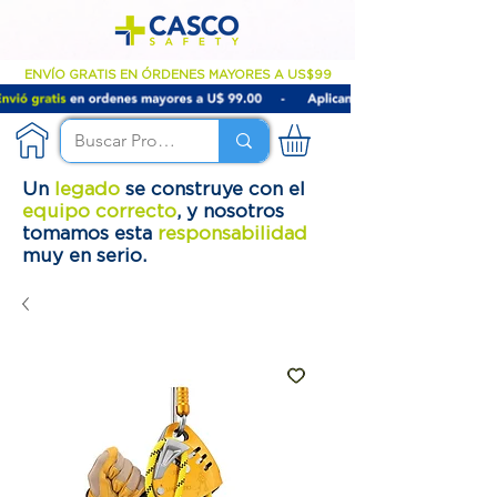
ENVÍO GRATIS EN ÓRDENES MAYORES A US$99
Un
legado
se construye con el
equipo correcto
, y nosotros
tomamos esta
responsabilidad
muy en serio.