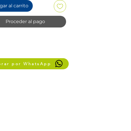
ar al carrito
Proceder al pago
rar por WhatsApp