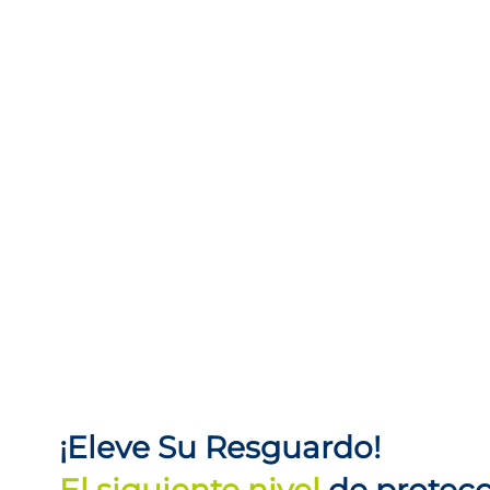
¡Eleve Su Resguardo!