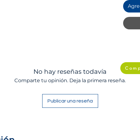
Agreg
Comp
No hay reseñas todavía
Comparte tu opinión. Deja la primera reseña.
Publicar una reseña