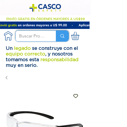
ENVÍO GRATIS EN ÓRDENES MAYORES A US$99
Un
legado
se construye con el
equipo correcto
, y nosotros
tomamos esta
responsabilidad
muy en serio.