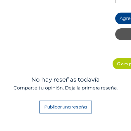
Agreg
Comp
No hay reseñas todavía
Comparte tu opinión. Deja la primera reseña.
Publicar una reseña