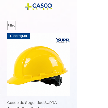
Filtro
Nicaragua
Casco de Seguridad SUPRA