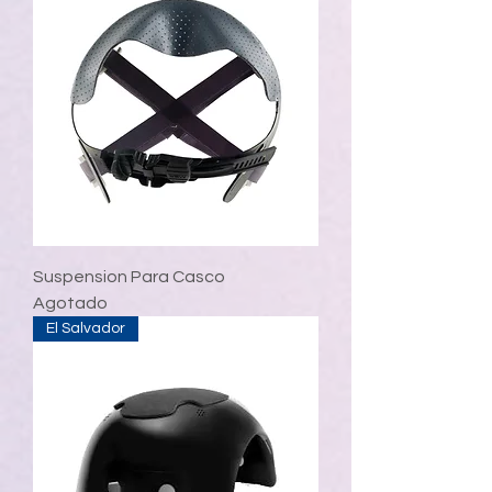
Suspension Para Casco
Agotado
El Salvador