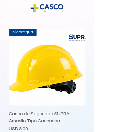
Nicaragua
Casco de Seguridad SUPRA
Amarillo Tipo Cachucha
Precio
USD 8.00