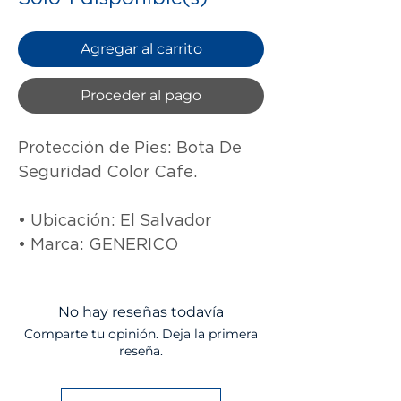
Agregar al carrito
Proceder al pago
Protección de Pies: Bota De 
Seguridad Color Cafe. 

• Ubicación: El Salvador

• Marca: GENERICO
No hay reseñas todavía
Comparte tu opinión. Deja la primera
reseña.