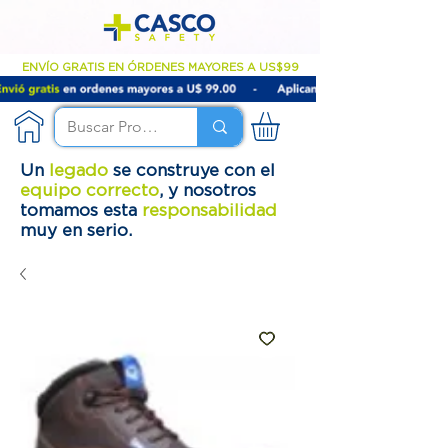
ENVÍO GRATIS EN ÓRDENES MAYORES A US$99
Un
legado
se construye con el
equipo correcto
, y nosotros
tomamos esta
responsabilidad
muy en serio.