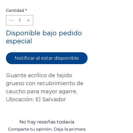
Cantidad
*
Disponible bajo pedido
especial
Notificar al estar disponible
Guante acrílico de tejido
grueso con recubrimiento de
caucho para mayor agarre.
Ubicación: El Salvador
No hay reseñas todavía
Comparte tu opinión. Deja la primera