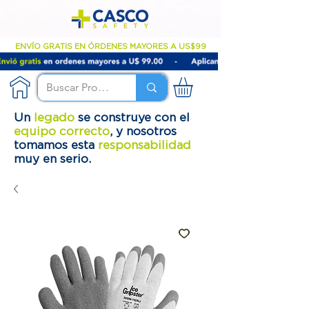
ENVÍO GRATIS EN ÓRDENES MAYORES A US$99
Un
legado
se construye con el
equipo correcto
, y nosotros
tomamos esta
responsabilidad
muy en serio.