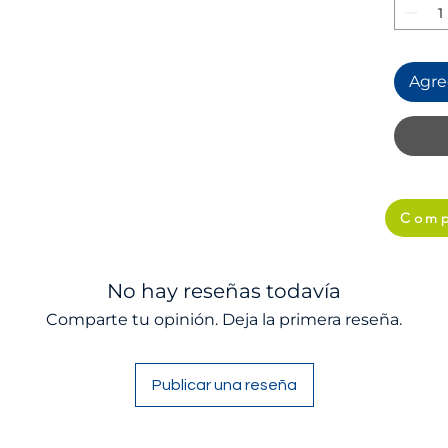
Agreg
Comp
No hay reseñas todavía
Comparte tu opinión. Deja la primera reseña.
Publicar una reseña