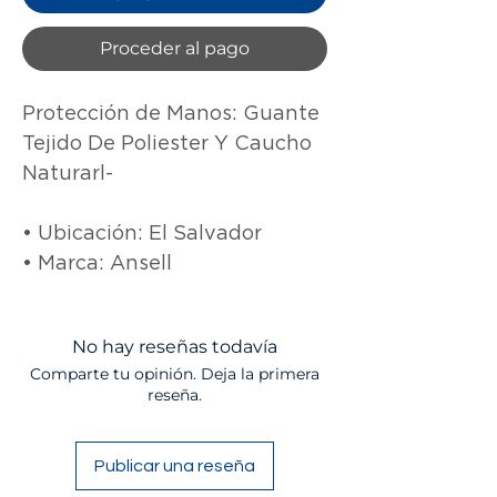
Proceder al pago
Protección de Manos: Guante 
Tejido De Poliester Y Caucho 
Naturarl- 

• Ubicación: El Salvador

• Marca: Ansell
No hay reseñas todavía
Comparte tu opinión. Deja la primera
reseña.
Publicar una reseña