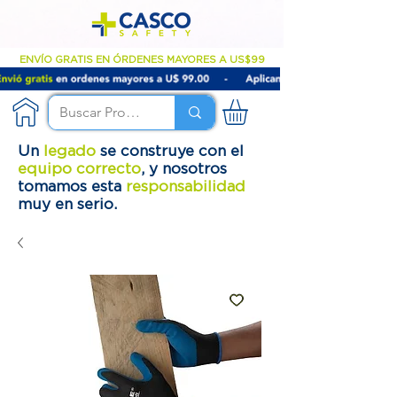
ENVÍO GRATIS EN ÓRDENES MAYORES A US$99
Un
legado
se construye con el
equipo correcto
, y nosotros
tomamos esta
responsabilidad
muy en serio.