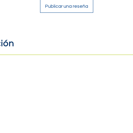
Publicar una reseña
ción