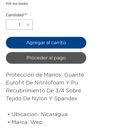
IVA excluido
Cantidad
*
Agregar al carrito
Proceder al pago
Protección de Manos: Guante 
Eurofit De Nitrilofoam Y Pu 
Recubrimiento De 3/4 Sobre 
Tejido De Nylon Y Spandex 

 • Ubicacion: Nicaragua

 • Marca: Wep