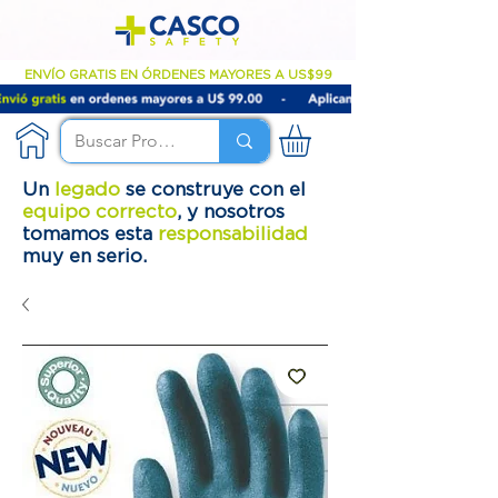
ENVÍO GRATIS EN ÓRDENES MAYORES A US$99
Un
legado
se construye con el
equipo correcto
, y nosotros
tomamos esta
responsabilidad
muy en serio.