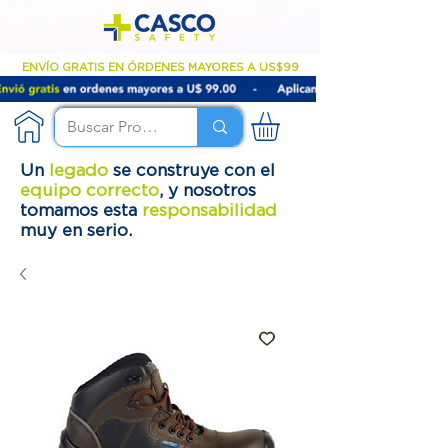
ENVÍO GRATIS EN ÓRDENES MAYORES A US$99
Un
legado
se construye con el
equipo correcto
, y nosotros
tomamos esta
responsabilidad
muy en serio.