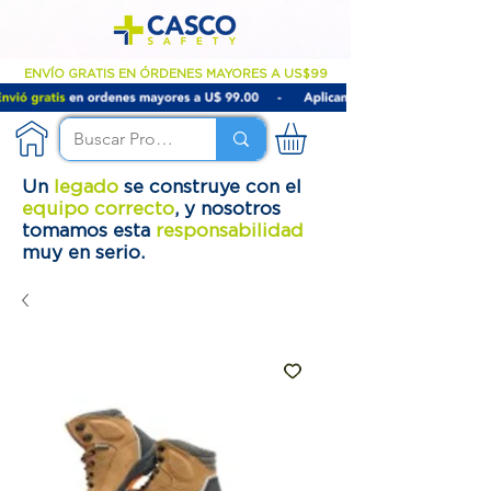
ENVÍO GRATIS EN ÓRDENES MAYORES A US$99
Un
legado
se construye con el
equipo correcto
, y nosotros
tomamos esta
responsabilidad
muy en serio.