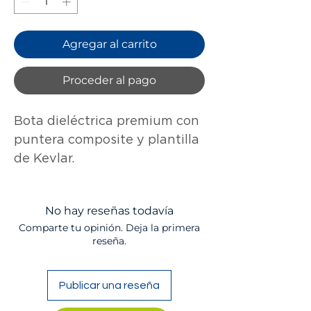
Agregar al carrito
Proceder al pago
Bota dieléctrica premium con
puntera composite y plantilla
de Kevlar.
No hay reseñas todavía
Comparte tu opinión. Deja la primera
reseña.
Publicar una reseña