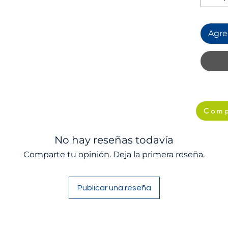
Agreg
Comp
No hay reseñas todavía
Comparte tu opinión. Deja la primera reseña.
Publicar una reseña