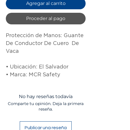
Agregar al carrito
Proceder al pago
Protección de Manos: Guante 
De Conductor De Cuero  De 
Vaca

• Ubicación: El Salvador

• Marca: MCR Safety
No hay reseñas todavía
Comparte tu opinión. Deja la primera
reseña.
Publicar una reseña