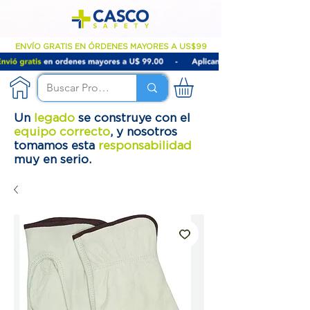
ENVÍO GRATIS EN ÓRDENES MAYORES A US$99
Un
legado
se construye con el
equipo correcto
, y nosotros
tomamos esta
responsabilidad
muy en serio.